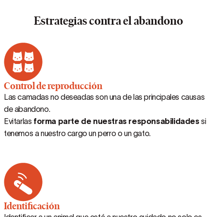
Estrategias contra el abandono
Control de reproducción
Las camadas no deseadas son una de las principales causas
de abandono.
Evitarlas
forma parte de nuestras responsabilidades
si
tenemos a nuestro cargo un perro o un gato.
Identificación