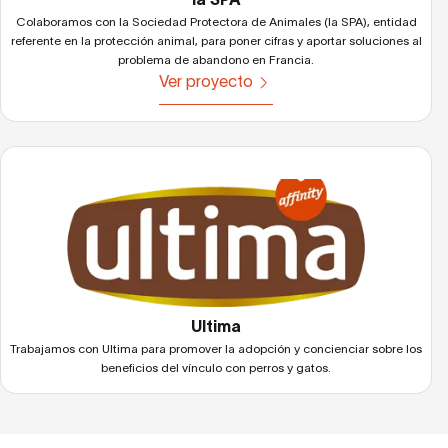
Colaboramos con la Sociedad Protectora de Animales (la SPA), entidad
referente en la protección animal, para poner cifras y aportar soluciones al
problema de abandono en Francia.
Ver proyecto
Ultima
Trabajamos con Ultima para promover la adopción y concienciar sobre los
beneficios del vínculo con perros y gatos.