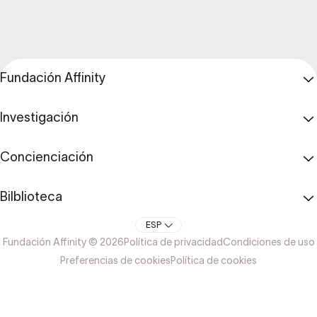
Fundación Affinity
Investigación
Concienciación
Bilblioteca
ESP
Fundación Affinity © 2026
Política de privacidad
Condiciones de uso
Preferencias de cookies
Política de cookies