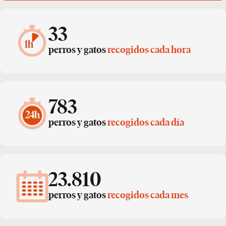
33
perros y gatos
recogidos cada hora
783
perros y gatos
recogidos cada día
23.810
perros y gatos
recogidos cada mes