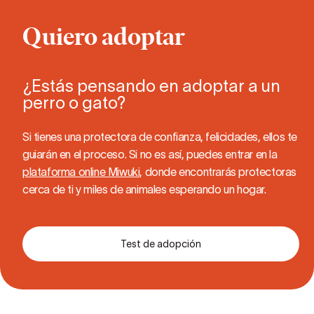
Quiero adoptar
¿Estás pensando en adoptar a un
perro o gato?
Si tienes una protectora de confianza, felicidades, ellos te
guiarán en el proceso. Si no es así, puedes entrar en la
plataforma online Miwuki
, donde encontrarás protectoras
cerca de ti y miles de animales esperando un hogar.
Test de adopción