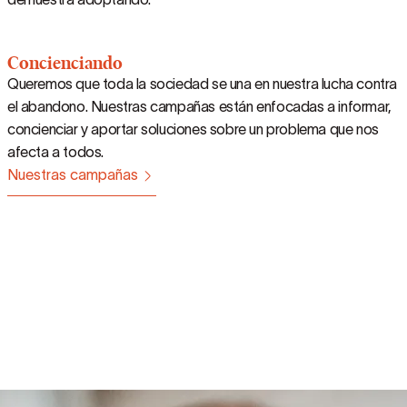
Concienciando
Queremos que toda la sociedad se una en nuestra lucha contra
el abandono. Nuestras campañas están enfocadas a informar,
concienciar y aportar soluciones sobre un problema que nos
afecta a todos.
Nuestras campañas