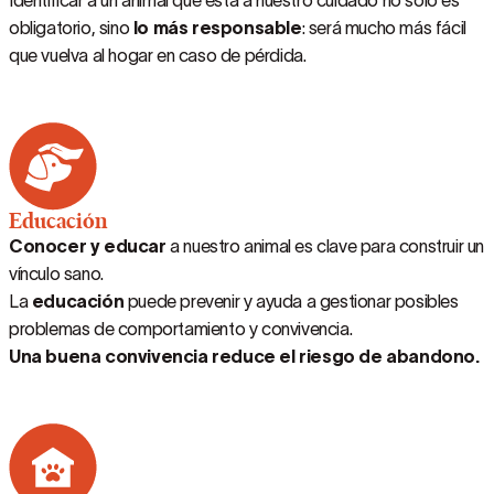
Identificar a un animal que está a nuestro cuidado no solo es
obligatorio, sino
lo más responsable
: será mucho más fácil
que vuelva al hogar en caso de pérdida.
Educación
Conocer y educar
a nuestro animal es clave para construir un
vínculo sano.
La
educación
puede prevenir y ayuda a gestionar posibles
problemas de comportamiento y convivencia.
Una buena convivencia reduce el riesgo de abandono.