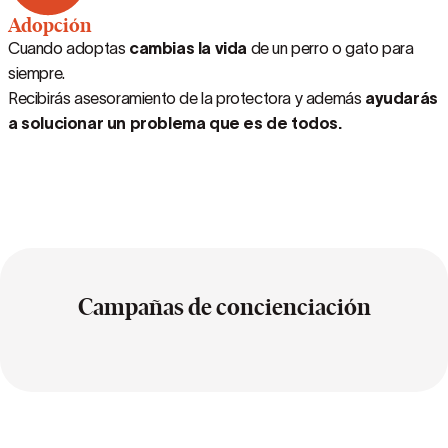
Adopción
Cuando adoptas
cambias la vida
de un perro o gato para
siempre.
Recibirás asesoramiento de la protectora y además
ayudarás
a solucionar un problema que es de todos.
Campañas de concienciación