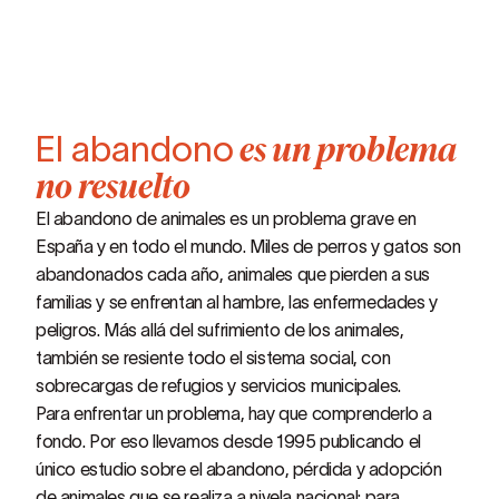
El abandono
es un problema
no resuelto
El abandono de animales es un problema grave en
España y en todo el mundo. Miles de perros y gatos son
abandonados cada año, animales que pierden a sus
familias y se enfrentan al hambre, las enfermedades y
peligros. Más allá del sufrimiento de los animales,
también se resiente todo el sistema social, con
sobrecargas de refugios y servicios municipales.
Para enfrentar un problema, hay que comprenderlo a
fondo. Por eso llevamos desde 1995 publicando el
único estudio sobre el abandono, pérdida y adopción
de animales que se realiza a nivela nacional: para