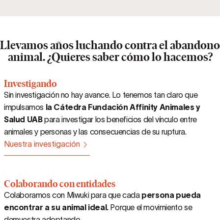
Llevamos años luchando contra el abandono
animal. ¿Quieres saber cómo lo hacemos?
Investigando
Sin investigación no hay avance. Lo tenemos tan claro que
impulsamos
la Cátedra Fundación Affinity Animales y
Salud UAB
para investigar los beneficios del vínculo entre
animales y personas y las consecuencias de su ruptura.
Nuestra investigación
Colaborando con entidades
Colaboramos con Miwuki para que cada
persona pueda
encontrar a su animal ideal.
Porque el movimiento se
demuestra adoptando.