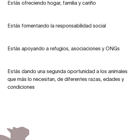
Estás ofreciendo hogar, familia y cariño
Estás fomentando la responsabilidad social
Estás apoyando a refugios, asociaciones y ONGs
Estás dando una segunda oportunidad a los animales
que más lo necesitan, de diferentes razas, edades y
condiciones