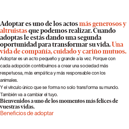
Adoptar es uno de los actos
más generosos y
altruistas
que podemos realizar. Cuando
adoptas le estás dando una segunda
oportunidad para transformar su vida.
Una
vida de compañía, cuidado y cariño mutuos.
Adoptar es un acto pequeño y grande a la vez. Porque con
cada adopción contribuímos a crear una sociedad más
respetuosa, más empática y más responsable con los
animales.
Y el vínculo único que se forma no solo transforma su mundo.
También va a cambiar el tuyo.
Bienvenidos a uno de los momentos más felices de
vuestras vidas.
Beneficios de adoptar