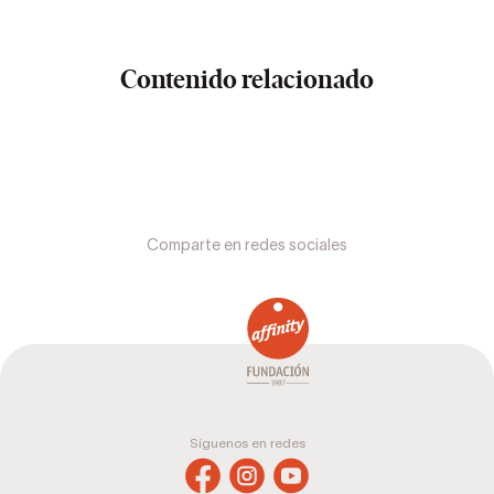
Contenido relacionado
Comparte en redes sociales
Síguenos en redes