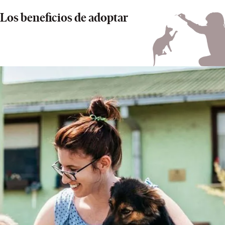
Los beneficios de adoptar