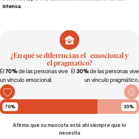
intensa.
¿En qué se diferencian el emocional y
el pragmatico?
El
70%
de las personas vive
El
30%
de las personas vive
un vínculo emocional.
un vínculo pragmático.
70
%
30
%
Afirma que su mascota está ahí siempre que lo
necesita