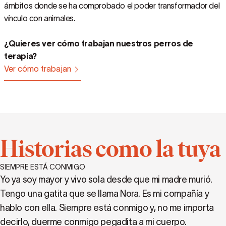
ámbitos donde se ha comprobado el poder transformador del
vínculo con animales.
¿Quieres ver cómo trabajan nuestros perros de
terapia?
Ver cómo trabajan
Historias como la tuya
SIEMPRE ESTÁ CONMIGO
Yo ya soy mayor y vivo sola desde que mi madre murió.
Tengo una gatita que se llama Nora. Es mi compañía y
hablo con ella. Siempre está conmigo y, no me importa
decirlo, duerme conmigo pegadita a mi cuerpo.