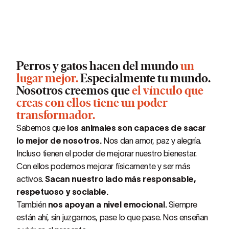
Perros y gatos hacen del mundo
un
lugar mejor.
Especialmente tu mundo.
Nosotros creemos que
el vínculo que
creas con ellos tiene un poder
transformador.
Sabemos que
los animales son capaces de sacar
lo mejor de nosotros.
Nos dan amor, paz y alegría.
Incluso tienen el poder de mejorar nuestro bienestar.
Con ellos podemos mejorar físicamente y ser más
activos.
Sacan nuestro lado más responsable,
respetuoso y sociable.
También
nos apoyan a nivel emocional.
Siempre
están ahí, sin juzgarnos, pase lo que pase. Nos enseñan