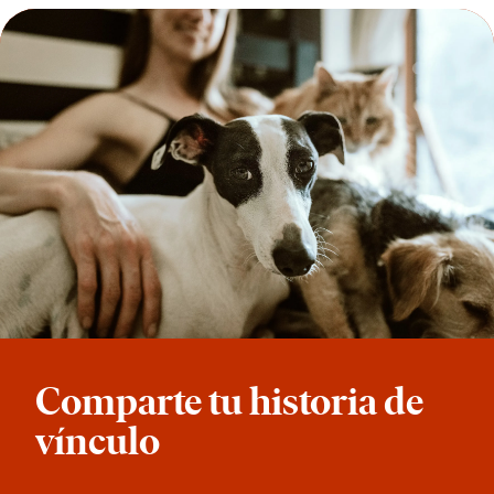
Comparte tu historia de
vínculo