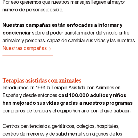
Por eso queremos que nuestros mensajes lleguen al mayor
número de personas posible.
Nuestras campañas están enfocadas a informar y
concienciar
sobre el poder transformador del vínculo entre
animales y personas, capaz de cambiar sus vidas y las nuestras.
Nuestras campañas
Terapias asistidas con animales
Introdujimos en 1991 la Terapia Asistida con Animales en
España y desde entonces
casi 100.000 adultos y niños
han mejorado sus vidas gracias a nuestros programas
con perros de terapia y el equipo humano con el que trabajan.
Centros penitenciarios, geriátricos, colegios, hospitales,
centros de menores y de salud mental son algunos de los