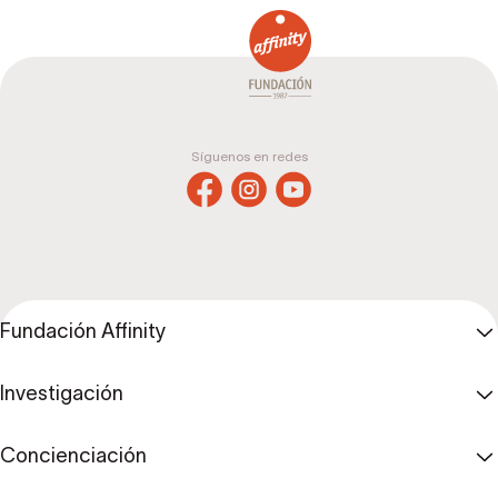
Síguenos en redes
Fundación Affinity
Investigación
Concienciación