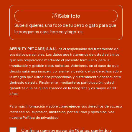
Subir foto
Sube si quieres, una foto de tu perro o gato para que
le pongamos cara, hocico y bigotes.
AFFINITY PETCARE, S.A.U.
, es el responsable del tratamiento de
sus datos personales. Los datos que trataremos de usted serán los
que nos proporcione mediante el presente formulario, para la
tramitación y gestión de su solicitud. Asimismo, en el caso de que
decida subir una imagen, consiente la cesión de los derechos sobre
la imagen que usted nos proporcione, y el tratamiento consecuente
derivado de esta. Finalmente, mediante su participación, usted
garantiza que es quien aparece en la fotografía y es mayor de 18
años.
Para más información y sobre cómo ejercer sus derechos de acceso,
rectificación, supresión, limitación, portabilidad y oposición, vea
nuestra Política de privacidad
Confirmo que soy mayor de 18 años, que leído y