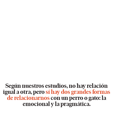
Según nuestros estudios, no hay relación
igual a otra, pero
sí hay dos grandes formas
de relacionarnos
con un perro o gato: la
emocional y la pragmática.