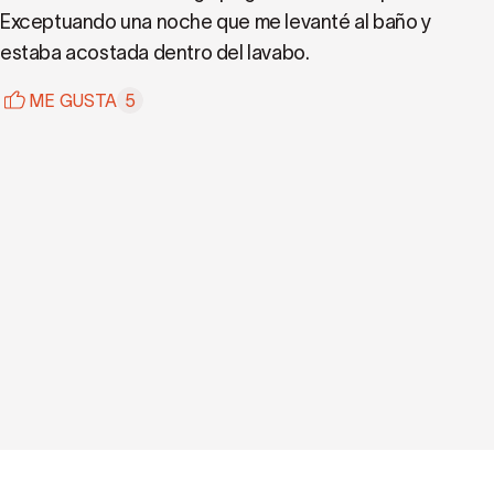
Exceptuando una noche que me levanté al baño y
estaba acostada dentro del lavabo.
ME GUSTA
5