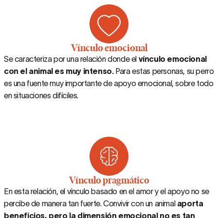
Vínculo emocional
Se caracteriza por una relación donde el
vínculo emocional
con el animal es muy intenso.
Para estas personas, su perro
es una fuente muy importante de apoyo emocional, sobre todo
en situaciones difíciles.
Vínculo pragmático
En esta relación, el vínculo basado en el amor y el apoyo no se
percibe de manera tan fuerte. Convivir con un animal
aporta
beneficios, pero la dimensión emocional no es tan