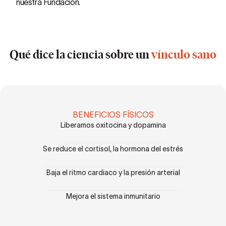
nuestra Fundación.
Qué dice la ciencia sobre un
vínculo
sano
BENEFICIOS FÍSICOS
Liberamos oxitocina y dopamina
Se reduce el cortisol, la hormona del estrés
Baja el ritmo cardiaco y la presión arterial
Mejora el sistema inmunitario