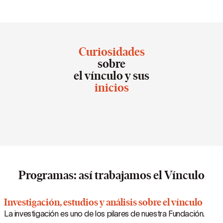
Curiosidades
sobre
el vínculo y sus
inicios
Programas: así trabajamos el Vínculo
Investigación, estudios y análisis sobre el vínculo
La investigación es uno de los pilares de nuestra Fundación.