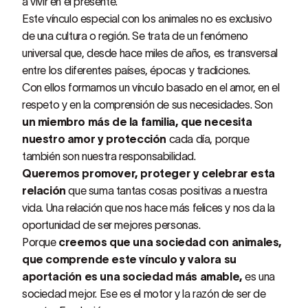
a vivir en el presente.
Este vínculo especial con los animales no es exclusivo
de una cultura o región. Se trata de un fenómeno
universal que, desde hace miles de años, es transversal
entre los diferentes países, épocas y tradiciones.
Con ellos formamos un vínculo basado en el amor, en el
respeto y en la comprensión de sus necesidades. Son
un miembro más de la familia, que necesita
nuestro amor y protección
cada día, porque
también son nuestra responsabilidad.
Queremos promover, proteger y celebrar esta
relación
que suma tantas cosas positivas a nuestra
vida. Una relación que nos hace más felices y nos da la
oportunidad de ser mejores personas.
Porque
creemos que una sociedad con animales,
que comprende este vínculo y valora su
aportación es una sociedad más amable,
es una
sociedad mejor. Ese es el motor y la razón de ser de