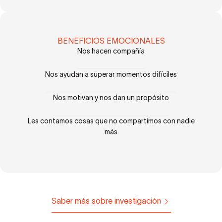
BENEFICIOS EMOCIONALES
Nos hacen compañía
Nos ayudan a superar momentos difíciles
Nos motivan y nos dan un propósito
Les contamos cosas que no compartimos con nadie
más
Saber más sobre investigación