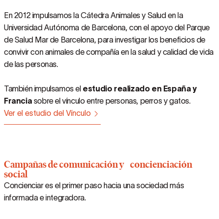
En 2012 impulsamos la Cátedra Animales y Salud en la
Universidad Autónoma de Barcelona, con el apoyo del Parque
de Salud Mar de Barcelona, para investigar los beneficios de
convivir con animales de compañía en la salud y calidad de vida
de las personas.
También impulsamos el
estudio realizado en España y
Francia
sobre el vínculo entre personas, perros y gatos.
Ver el estudio del Vínculo
Campañas de comunicación y concienciación
social
Concienciar es el primer paso hacia una sociedad más
informada e integradora.