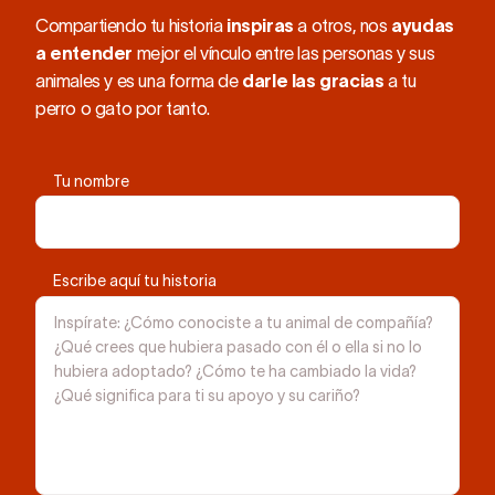
Compartiendo tu historia
inspiras
a otros, nos
ayudas
a entender
mejor el vínculo entre las personas y sus
animales y es una forma de
darle las gracias
a tu
perro o gato por tanto.
Tu nombre
Escribe aquí tu historia