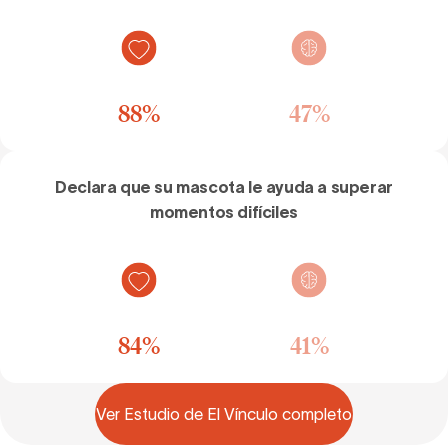
88
%
47
%
Declara que su mascota le ayuda a superar
momentos difíciles
84
%
41
%
Ver Estudio de El Vínculo completo