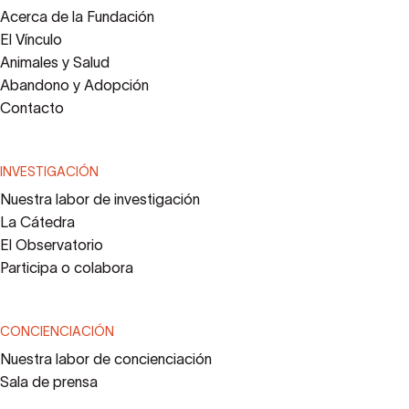
Acerca de la Fundación
El Vínculo
Animales y Salud
Abandono y Adopción
Contacto
INVESTIGACIÓN
Nuestra labor de investigación
La Cátedra
El Observatorio
Participa o colabora
CONCIENCIACIÓN
Nuestra labor de concienciación
Sala de prensa