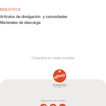
BILBLIOTECA
Artículos de divulgación y curiosidades
Materiales de descarga
Comparte en redes sociales
Síguenos en redes