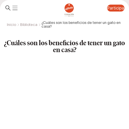
Participa
¿Cuáles son los beneficios de tener un gato en
Inicio
Biblioteca
casa?
Participa
¿Cuáles son los beneficios de tener un gato
en casa?