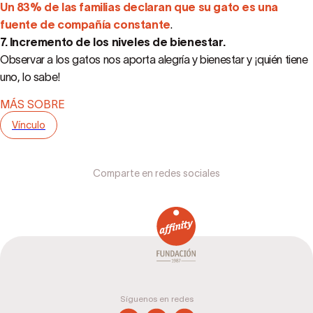
Un 83% de las familias declaran que su gato es una
fuente de compañía constante
.
7. Incremento de los niveles de bienestar.
Observar a los gatos nos aporta alegría y bienestar y ¡quién tiene
uno, lo sabe!
MÁS SOBRE
Vínculo
Comparte en redes sociales
Síguenos en redes