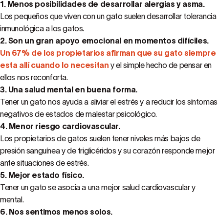
1. Menos posibilidades de desarrollar alergias y asma.
Los pequeños que viven con un gato suelen desarrollar tolerancia
inmunológica a los gatos.
2. Son un gran apoyo emocional en momentos difíciles.
Un 67% de los propietarios afirman que su gato siempre
esta allí cuando lo necesitan
y el simple hecho de pensar en
ellos nos reconforta.
3. Una salud mental en buena forma.
Tener un gato nos ayuda a aliviar el estrés y a reducir los síntomas
negativos de estados de malestar psicológico.
4. Menor riesgo cardiovascular.
Los propietarios de gatos suelen tener niveles más bajos de
presión sanguínea y de triglicéridos y su corazón responde mejor
ante situaciones de estrés.
5. Mejor estado físico.
Tener un gato se asocia a una mejor salud cardiovascular y
mental.
6. Nos sentimos menos solos.