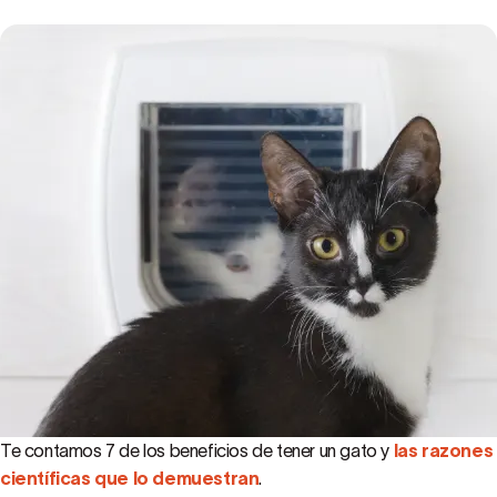
Te contamos 7 de los beneficios de tener un gato y
las razones
científicas que lo demuestran
.