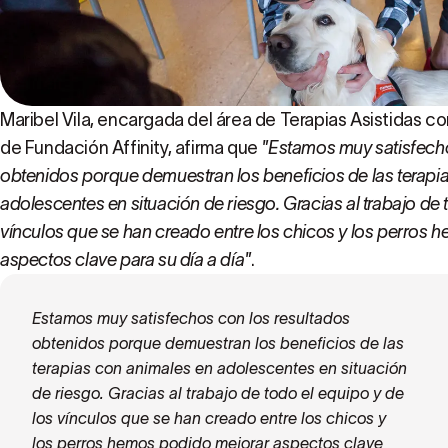
Maribel Vila, encargada del área de Terapias Asistidas 
de Fundación Affinity, afirma que
"Estamos muy satisfecho
obtenidos porque demuestran los beneficios de las terapi
adolescentes en situación de riesgo. Gracias al trabajo de 
vínculos que se han creado entre los chicos y los perros
aspectos clave para su día a día"
.
Estamos muy satisfechos con los resultados
obtenidos porque demuestran los beneficios de las
terapias con animales en adolescentes en situación
de riesgo. Gracias al trabajo de todo el equipo y de
los vínculos que se han creado entre los chicos y
los perros hemos podido mejorar aspectos clave