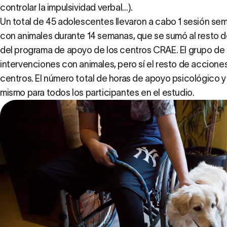
controlar la impulsividad verbal…).
Un total de 45 adolescentes llevaron a cabo 1 sesión sem
con animales durante 14 semanas, que se sumó al resto d
del programa de apoyo de los centros CRAE. El grupo de c
intervenciones con animales, pero sí el resto de accione
centros. El número total de horas de apoyo psicológico y
mismo para todos los participantes en el estudio.