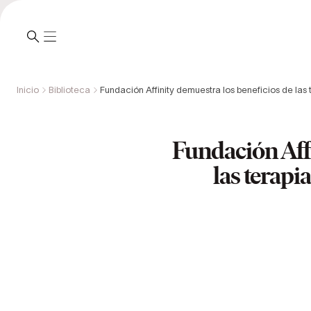
Inicio
Biblioteca
Fundación Affinity demuestra los beneficios de las
Fundación Affi
las terapi