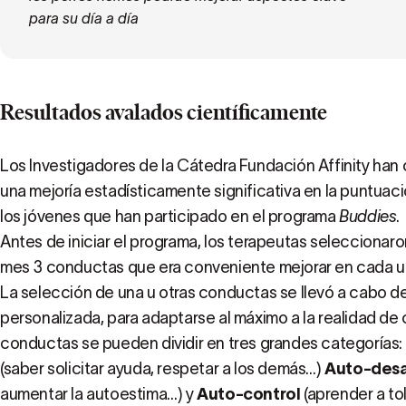
para su día a día
Resultados avalados científicamente
Los Investigadores de la Cátedra Fundación Affinity han
una mejoría estadísticamente significativa en la puntua
los jóvenes que han participado en el programa
Buddies
.
Antes de iniciar el programa, los terapeutas seleccionaro
mes 3 conductas que era conveniente mejorar en cada u
La selección de una u otras conductas se llevó a cabo d
personalizada, para adaptarse al máximo a la realidad de 
conductas se pueden dividir en tres grandes categorías:
(saber solicitar ayuda, respetar a los demás…)
Auto-desa
aumentar la autoestima…) y
Auto-control
(aprender a tol