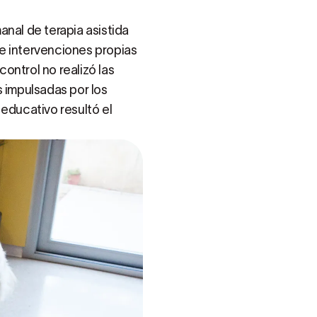
anal de terapia asistida
e intervenciones propias
ontrol no realizó las
s impulsadas por los
 educativo resultó el