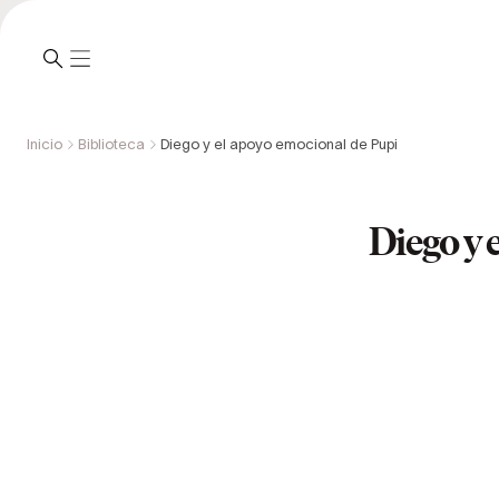
Inicio
Biblioteca
Diego y el apoyo emocional de Pupi
Diego y 