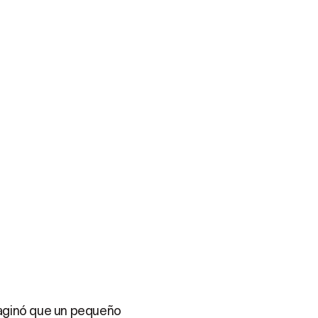
maginó que un pequeño