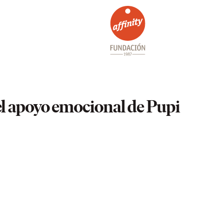
el apoyo emocional de Pupi