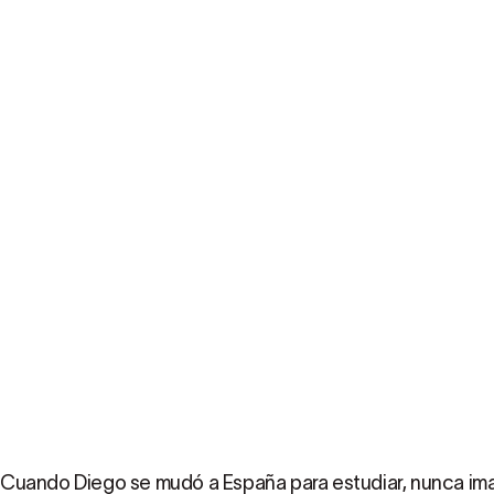
Cuando Diego se mudó a España para estudiar, nunca i