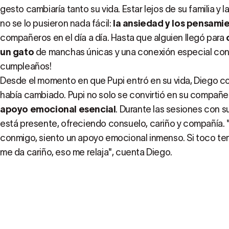
gesto cambiaría tanto su vida. Estar lejos de su familia y 
no se lo pusieron nada fácil:
la ansiedad y los pensamie
compañeros en el día a día. Hasta que alguien llegó para
un gato
de manchas únicas y una conexión especial con
cumpleaños!
Desde el momento en que Pupi entró en su vida, Diego c
había cambiado. Pupi no solo se convirtió en su compañe
apoyo emocional esencial
. Durante las sesiones con s
está presente, ofreciendo consuelo, cariño y compañía.
conmigo, siento un apoyo emocional inmenso. Si toco tem
me da cariño, eso me relaja", cuenta Diego.