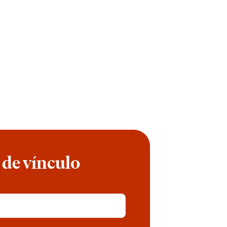
 de vínculo