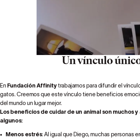
Un vínculo únic
En
Fundación Affinity
trabajamos para difundir el víncul
gatos. Creemos que este vínculo tiene beneficios emocio
del mundo un lugar mejor.
Los beneficios de cuidar de un animal son muchos y
algunos:
Menos estrés
: Al igual que Diego, muchas personas 