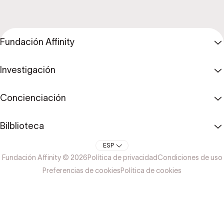
Fundación Affinity
Investigación
Concienciación
Bilblioteca
ESP
Fundación Affinity © 2026
Política de privacidad
Condiciones de uso
Preferencias de cookies
Política de cookies