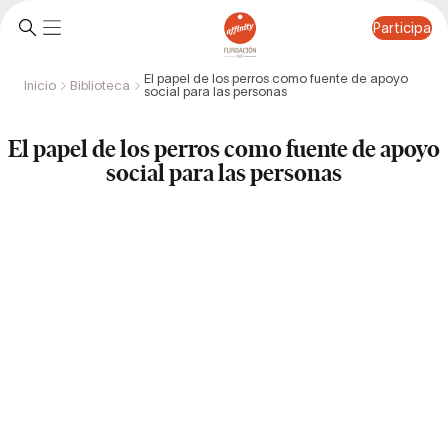
Participa
El papel de los perros como fuente de apoyo
Inicio
Biblioteca
social para las personas
Participa
El papel de los perros como fuente de apoyo
social para las personas