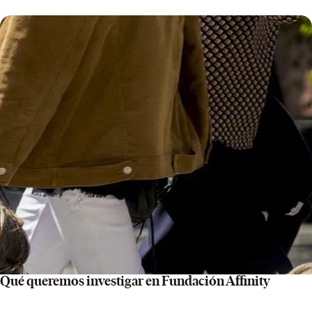
Qué queremos investigar en Fundación Affinity