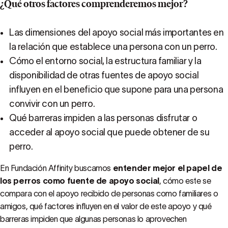
¿Qué otros factores comprenderemos mejor?
Las dimensiones del apoyo social más importantes en
la relación que establece una persona con un perro.
Cómo el entorno social, la estructura familiar y la
disponibilidad de otras fuentes de apoyo social
influyen en el beneficio que supone para una persona
convivir con un perro.
Qué barreras impiden a las personas disfrutar o
acceder al apoyo social que puede obtener de su
perro.
En Fundación Affinity buscamos
entender mejor el papel de
los perros como fuente de apoyo social
, cómo este se
compara con el apoyo recibido de personas como familiares o
amigos, qué factores influyen en el valor de este apoyo y qué
barreras impiden que algunas personas lo aprovechen