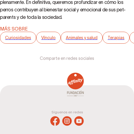
plenamente. En definitiva, queremos profundizar en cómo los
perros contribuyen al bienestar social y emocional de sus pet-
parents y de toda la sociedad.
MÁS SOBRE
Curiosidades
Vínculo
Animales y salud
Terapias
Comparte en redes sociales
Síguenos en redes