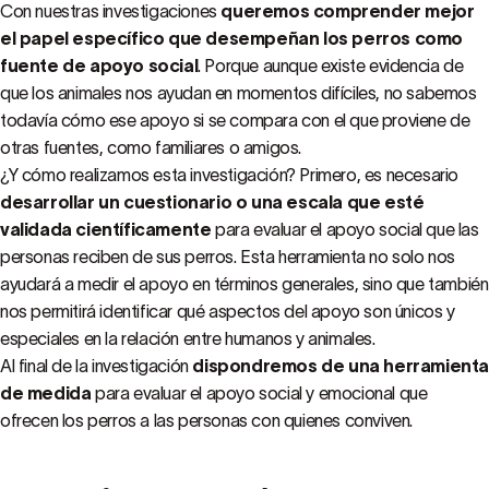
Con nuestras investigaciones
queremos comprender mejor
el papel específico que desempeñan los perros como
fuente de apoyo social
. Porque aunque existe evidencia de
que los animales nos ayudan en momentos difíciles, no sabemos
todavía cómo ese apoyo si se compara con el que proviene de
otras fuentes, como familiares o amigos.
¿Y cómo realizamos esta investigación? Primero, es necesario
desarrollar un cuestionario o una escala que esté
validada científicamente
para evaluar el apoyo social que las
personas reciben de sus perros. Esta herramienta no solo nos
ayudará a medir el apoyo en términos generales, sino que también
nos permitirá identificar qué aspectos del apoyo son únicos y
especiales en la relación entre humanos y animales.
Al final de la investigación
dispondremos de una herramient
de medida
para evaluar el apoyo social y emocional que
ofrecen los perros a las personas con quienes conviven.