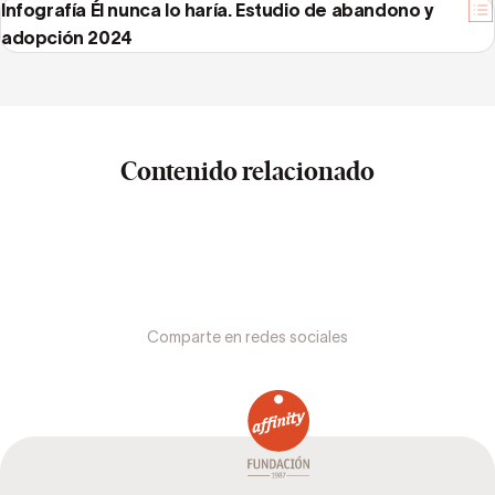
Infografía Él nunca lo haría. Estudio de abandono y
adopción 2024
Contenido relacionado
Comparte en redes sociales