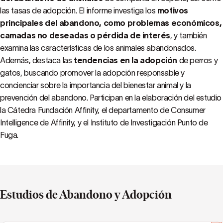
las tasas de adopción. El informe investiga los
motivos
principales del abandono, como problemas económicos,
camadas no deseadas o pérdida de interés
, y también
examina las características de los animales abandonados.
Además, destaca las
tendencias en la adopción
de perros y
gatos, buscando promover la adopción responsable y
concienciar sobre la importancia del bienestar animal y la
prevención del abandono. Participan en la elaboración del estudio
la Cátedra Fundación Affinity, el departamento de Consumer
Intelligence de Affinity, y el Instituto de Investigación Punto de
Fuga.
Estudios de Abandono y Adopción