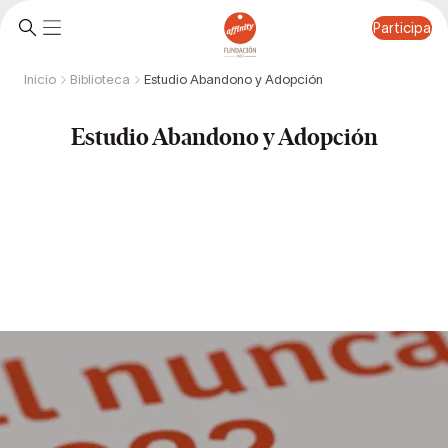
Participa
Inicio
Biblioteca
Estudio Abandono y Adopción
Participa
Estudio Abandono y Adopción