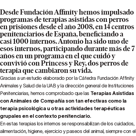
Desde Fundación Affinity hemos impulsado
programas de terapias asistidas con perros
en prisiones desde el año 2008, en 14 centros
penitenciarios de España, beneficiando a
casi 1000 internos. Antonio ha sido uno de
esos internos, participando durante más de 7
años en un programa en el que cuidó y
convivió con Princess y Rey, dos perros de
terapia que cambiaron su vida.
Gracias a un estudio elaborado por la Cátedra Fundación Affinity
Animales y Salud de la UAB y la dirección general de Instituciones
Penitenciarias, hemos comprobado que las
Terapias Asistidas
con Animales de Compañía son tan efectivas como la
terapia psicológica u otras actividades terapéuticas
grupales en el contexto penitenciario.
En estas terapias los internos se responsabilizan de los cuidados,
alimentación, higiene, ejercicio y paseos del animal, siempre con el