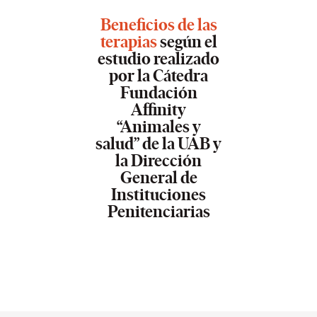
Beneficios de las
terapias
según el
estudio realizado
por la Cátedra
Fundación
Affinity
“Animales y
salud” de la UAB y
la Dirección
General de
Instituciones
Penitenciarias