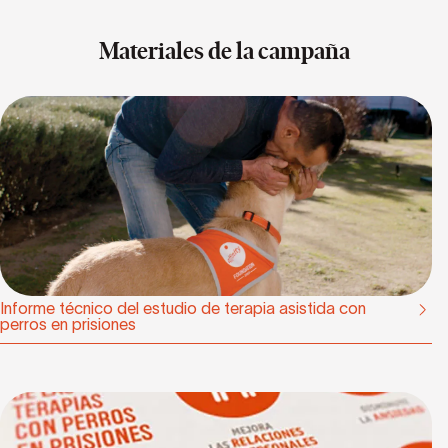
Materiales de la campaña
Informe técnico del estudio de terapia asistida con
perros en prisiones