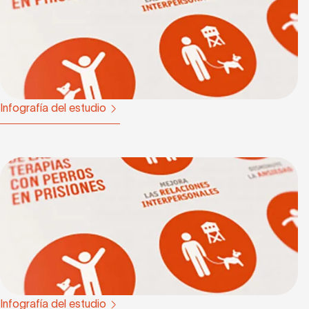
Infografía del estudio
Infografía del estudio