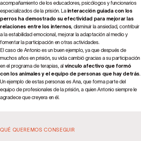
acompañamiento de los educadores, psicólogos y funcionarios
especializados de la prisión. La
interacción guiada con los
perros ha demostrado su efectividad para mejorar las
relaciones entre los internos
, disminuir la ansiedad, contribuir
a la estabilidad emocional, mejorar la adaptación al medio y
fomentar la participación en otras actividades.
El caso de Antonio es un buen ejemplo, ya que después de
muchos años en prisión, su vida cambió gracias a su participación
en el programa de terapias, al
vínculo afectivo que formó
con los animales y el equipo de personas que hay detrás
.
Un ejemplo de estas personas es Ana, que forma parte del
equipo de profesionales de la prisión, a quien Antonio siempre le
agradece que creyera en él.
QUÉ QUEREMOS CONSEGUIR