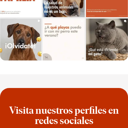
Visita nuestros perfiles en
redes sociales