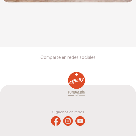
Comparte en redes sociales
Síguenos en redes