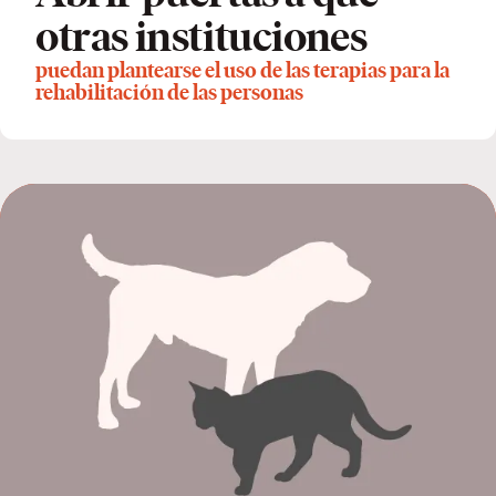
otras instituciones
puedan plantearse el uso de las terapias para la
rehabilitación de las personas