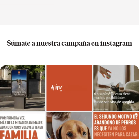
Súmate a nuestra campaña en instagram