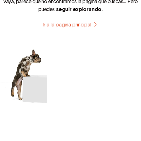
Vaya, parece que no encontramos la página que buscas.... Pero
puedes
seguir explorando.
Ir a la página principal