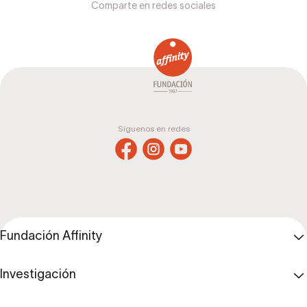
Comparte en redes sociales
Síguenos en redes
Fundación Affinity
Investigación