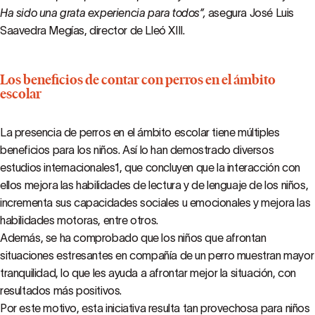
Ha sido una grata experiencia para todos”,
asegura José Luis
Saavedra Megías, director de Lleó XIII.
Los beneficios de contar con perros en el ámbito
escolar
La presencia de perros en el ámbito escolar tiene múltiples
beneficios para los niños. Así lo han demostrado diversos
estudios internacionales1, que concluyen que la interacción con
ellos mejora las habilidades de lectura y de lenguaje de los niños,
incrementa sus capacidades sociales u emocionales y mejora las
habilidades motoras, entre otros.
Además, se ha comprobado que los niños que afrontan
situaciones estresantes en compañía de un perro muestran mayor
tranquilidad, lo que les ayuda a afrontar mejor la situación, con
resultados más positivos.
Por este motivo, esta iniciativa resulta tan provechosa para niños