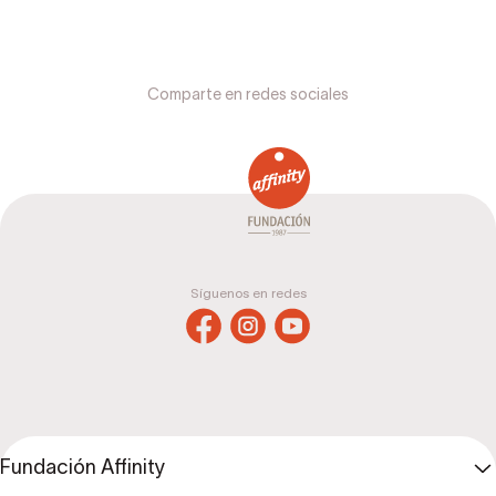
Comparte en redes sociales
Síguenos en redes
Fundación Affinity