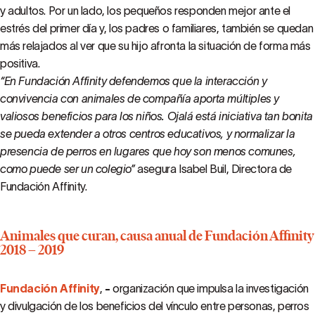
y adultos. Por un lado, los pequeños responden mejor ante el
estrés del primer día y, los padres o familiares, también se quedan
más relajados al ver que su hijo afronta la situación de forma más
positiva.
“En Fundación Affinity defendemos que la interacción y
convivencia con animales de compañía aporta múltiples y
valiosos beneficios para los niños. Ojalá está iniciativa tan bonita
se pueda extender a otros centros educativos, y normalizar la
presencia de perros en lugares que hoy son menos comunes,
como puede ser un colegio”
asegura Isabel Buil, Directora de
Fundación Affinity.
Animales que curan, causa anual de Fundación Affinity
2018 – 2019
Fundación Affinity
,
-
organización que impulsa la investigación
y divulgación de los beneficios del vínculo entre personas, perros