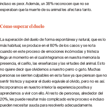
incluso es peor. Además, un 38% reconocen que no se
esperaban que la muerte de su animal les afectara tanto.
Cómo superar el duelo
La superación del duelo de forma espontánea y natural, que es lo
más habitual, se produce en el 80% de los casos y se nota
cuando en este proceso de emociones incómodas y tristeza
llega un momento en el cual integramos en nuestra memoria la
presencia, el cariño, las enseñanzas y las virtudes del animal. Esto
no quiere decir que olvidemos a nuestro perro o gato. Muchas
personas se sienten culpables en esta fase ya que piensan que no
sentir tristeza y superar el duelo equivale al olvido, pero no es así.
Incorporamos en nuestro interior la experiencia positiva y
aprendemos a vivir con ello. Al resto de personas, alrededor del
20%, les puede resultar más complicado este proceso e incluso
pueden necesitar ayuda para resolverlo adecuadamente.