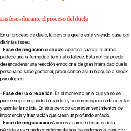
Las fases durante el proceso del duelo
En un proceso de duelo, la persona que lo está viviendo pasa por
distintas fases:
-
Fase de negación o shock:
Aparece cuando el animal
padece una enfermedad terminal o fallece. Esta noticia puede
desencadenar una reacción emocional de gran intensidad que la
persona no sabe gestionar, produciendo así un bloqueo o shock
psicológico.
-
Fase de ira o rebelión:
Es el momento en el que ya no se
puede seguir negando la realidad y somos incapaces de aceptar
y asimilar la noticia. En este periodo aparecen sentimientos de
impotencia y frustración que crean un profundo enfado.
-
Fase de negociación:
A veces aparece después de la
pérdida y es cuando mentalmente nos trasladamos al pasado y