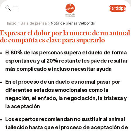
Participa
Inicio
Sala de prensa
Nota de prensa Vetbonds
Participa
Expresar el dolor por la muerte de un animal
de compañía es clave para superarlo
El 80% de las personas supera el duelo de forma
espontánea y al 20% restante les puede resultar
más complicado e incluso necesitar ayuda
En el proceso de un duelo es normal pasar por
diferentes estados emocionales como la
negación, el enfado, la negociación, la tristeza y
la aceptación
Los expertos recomiendan no sustituir al animal
fallecido hasta que el proceso de aceptación de