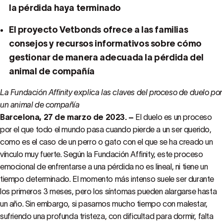
la pérdida haya terminado
El proyecto Vetbonds ofrece a las familias
consejos y recursos informativos sobre cómo
gestionar de manera adecuada la pérdida del
animal de compañía
La Fundación Affinity explica las claves del proceso de duelo po
un animal de compañía
Barcelona, 27 de marzo de 2023. –
El duelo es un proceso
por el que todo el mundo pasa cuando pierde a un ser querido,
como es el caso de un perro o gato con el que se ha creado un
vínculo muy fuerte. Según la Fundación Affinity, este proceso
emocional de enfrentarse a una pérdida no es lineal, ni tiene un
tiempo determinado. El momento más intenso suele ser durante
los primeros 3 meses, pero los síntomas pueden alargarse hasta
un año. Sin embargo, si pasamos mucho tiempo con malestar,
sufriendo una profunda tristeza, con dificultad para dormir, falta