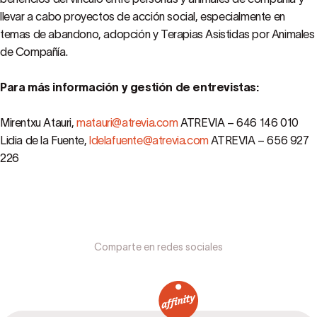
llevar a cabo proyectos de acción social, especialmente en
temas de abandono, adopción y Terapias Asistidas por Animales
de Compañía.
Para más información y gestión de entrevistas:
Mirentxu Atauri,
matauri@atrevia.com
ATREVIA – 646 146 010
Lidia de la Fuente,
ldelafuente@atrevia.com
ATREVIA – 656 927
226
Comparte en redes sociales