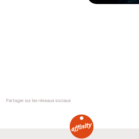
Partager sur les réseaux sociaux