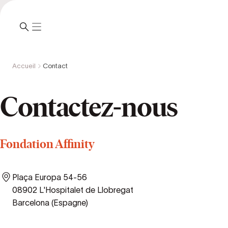
Accueil
Contact
Contactez-nous
Fondation Affinity
Plaça Europa 54-56
08902 L'Hospitalet de Llobregat
Barcelona (Espagne)