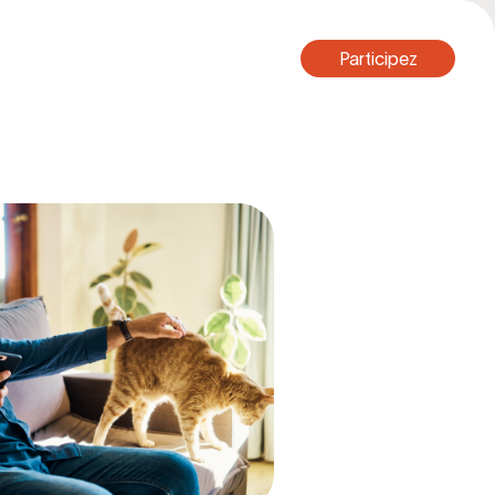
Participez
Participez