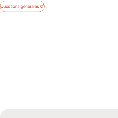
Questions générales