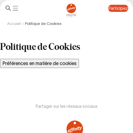
Participez
Accueil
Politique de Cookies
Participez
Politique de Cookies
Préférences en matière de cookies
Partager sur les réseaux sociaux