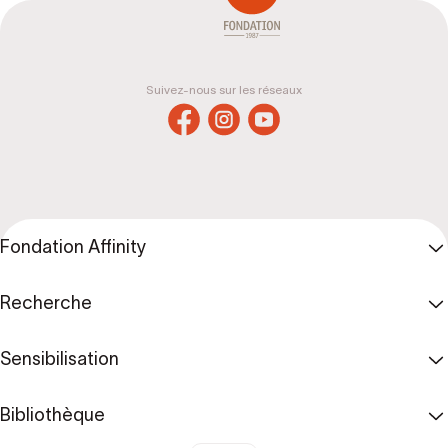
Suivez-nous sur les réseaux
Fondation Affinity
Recherche
Sensibilisation
Bibliothèque