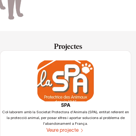
Projectes
SPA
Col·laborem amb la Societat Protectora d'Animals (SPA), entitat referent en
la protecció animal, per posar xifres i aportar solucions al problema de
l'abandonament a França.
Veure projecte