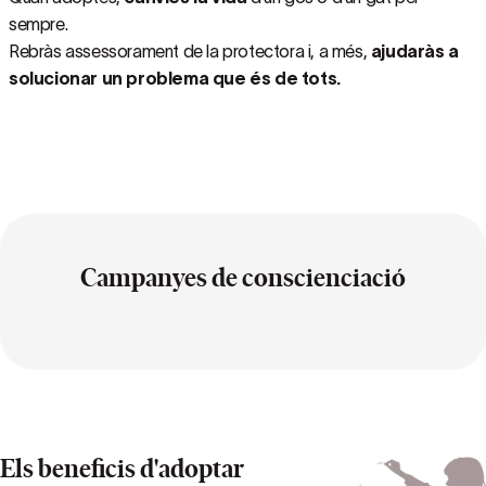
sempre.
Rebràs assessorament de la protectora i, a més,
ajudaràs a
solucionar un problema que és de tots.
Campanyes de conscienciació
Els beneficis d'adoptar