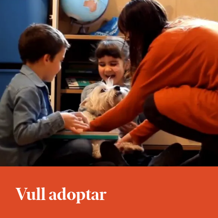
Vull adoptar