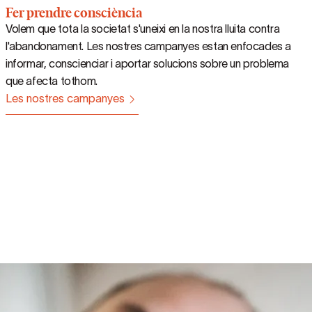
Fer prendre consciència
Volem que tota la societat s'uneixi en la nostra lluita contra
l'abandonament. Les nostres campanyes estan enfocades a
informar, conscienciar i aportar solucions sobre un problema
que afecta tothom.
Les nostres campanyes