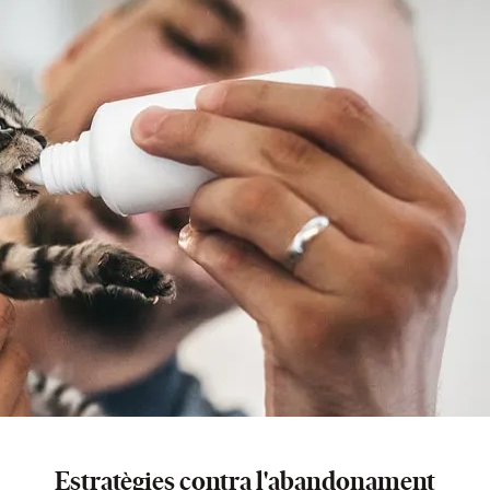
Estratègies contra l'abandonament