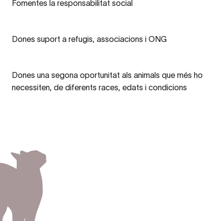
Fomentes la responsabilitat social
Dones suport a refugis, associacions i ONG
Dones una segona oportunitat als animals que més ho
necessiten, de diferents races, edats i condicions