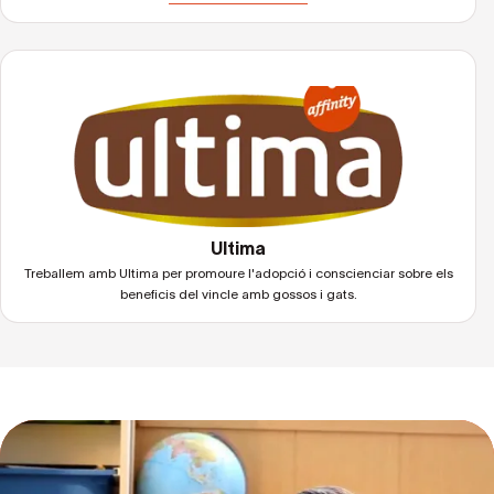
Ultima
Treballem amb Ultima per promoure l'adopció i conscienciar sobre els
beneficis del vincle amb gossos i gats.