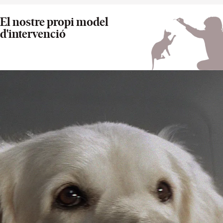
El nostre propi model
d'intervenció