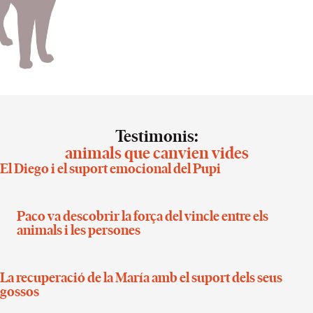
Testimonis:
animals que canvien vides
El Diego i el suport emocional del Pupi
Paco va descobrir la força del vincle entre els
animals i les persones
La recuperació de la María amb el suport dels seus
gossos