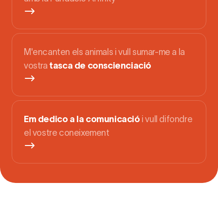
M'encanten els animals i vull sumar-me a la
vostra
tasca de conscienciació
Em dedico a la comunicació
i vull difondre
el vostre coneixement