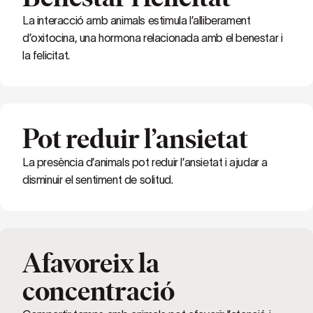
La interacció amb animals estimula l’alliberament
d’oxitocina, una hormona relacionada amb el benestar i
la felicitat.
Pot reduir l’ansietat
La presència d’animals pot reduir l’ansietat i ajudar a
disminuir el sentiment de solitud.
Afavoreix la
concentració