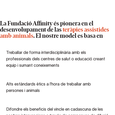
La Fundació Affinity és pionera en el
desenvolupament de las
teràpies assistides
amb animals
. El nostre model es basa en
Treballar de forma interdisciplinària amb els
professionals dels centres de salut o educació creant
equip i sumant coneixements
Alts estàndards ètics a l'hora de treballar amb
persones i animals
Difondre els beneficis del vincle en cadascuna de les