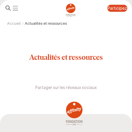
Participez
Accueil
Actualités et ressources
Participez
Actualités et ressources
Partager sur les réseaux sociaux