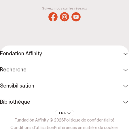
Suivez-nous sur les réseaux
Fondation Affinity
Recherche
Sensibilisation
Bibliothèque
FRA
Fundación Affinity © 2026
Politique de confidentialité
Conditions d'utilisation
Préférences en matière de cookies