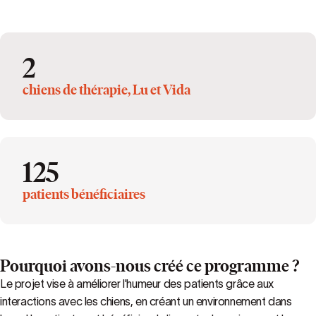
2
chiens de thérapie, Lu et Vida
125
patients bénéficiaires
Pourquoi avons-nous créé ce programme ?
Le projet vise à améliorer l'humeur des patients grâce aux
interactions avec les chiens, en créant un environnement dans