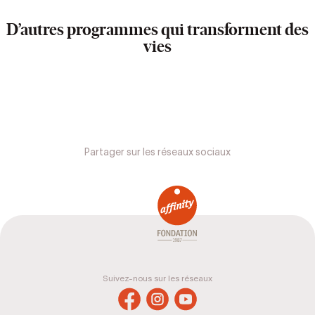
D’autres programmes qui transforment des
vies
Partager sur les réseaux sociaux
Suivez-nous sur les réseaux