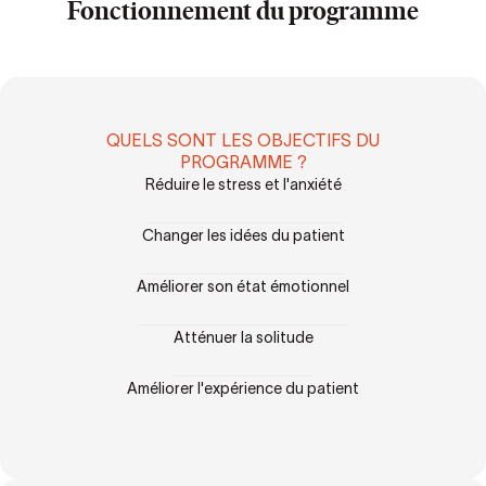
Fonctionnement du programme
QUELS SONT LES OBJECTIFS DU
PROGRAMME ?
Réduire le stress et l'anxiété
Changer les idées du patient
Améliorer son état émotionnel
Atténuer la solitude
Améliorer l'expérience du patient