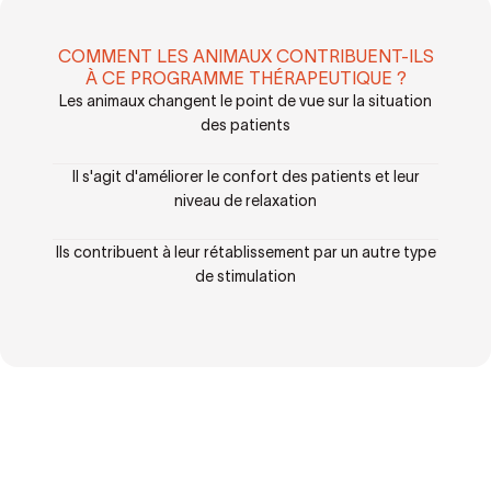
COMMENT LES ANIMAUX CONTRIBUENT-ILS
À CE PROGRAMME THÉRAPEUTIQUE ?
Les animaux changent le point de vue sur la situation
des patients
Il s'agit d'améliorer le confort des patients et leur
niveau de relaxation
Ils contribuent à leur rétablissement par un autre type
de stimulation