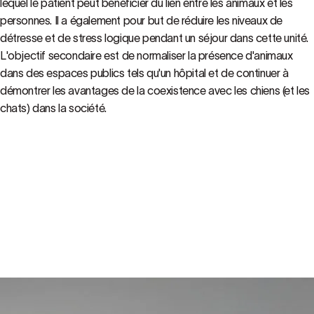
lequel le patient peut bénéficier du lien entre les animaux et les
personnes. Il a également pour but de réduire les niveaux de
détresse et de stress logique pendant un séjour dans cette unité.
L'objectif secondaire est de normaliser la présence d'animaux
dans des espaces publics tels qu'un hôpital et de continuer à
démontrer les avantages de la coexistence avec les chiens (et les
chats) dans la société.