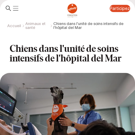
Participez
Animaux et
Chiens dans l'unité de soins intensifs de
Accueil
santé
l'hôpital del Mar
Participez
Chiens dans l'unité de soins
intensifs de l'hôpital del Mar