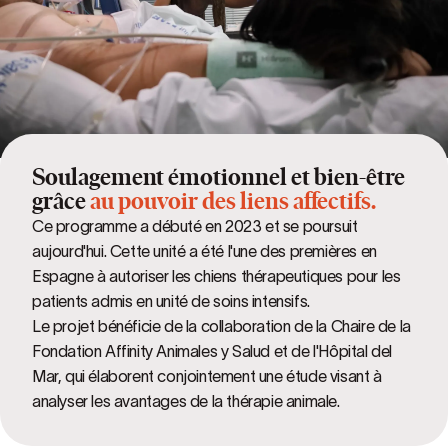
Soulagement émotionnel et bien-être
grâce
au pouvoir des liens affectifs.
Ce programme a débuté en 2023 et se poursuit
aujourd'hui. Cette unité a été l'une des premières en
Espagne à autoriser les chiens thérapeutiques pour les
patients admis en unité de soins intensifs.
Le projet bénéficie de la collaboration de la Chaire de la
Fondation Affinity Animales y Salud et de l'Hôpital del
Mar, qui élaborent conjointement une étude visant à
analyser les avantages de la thérapie animale.