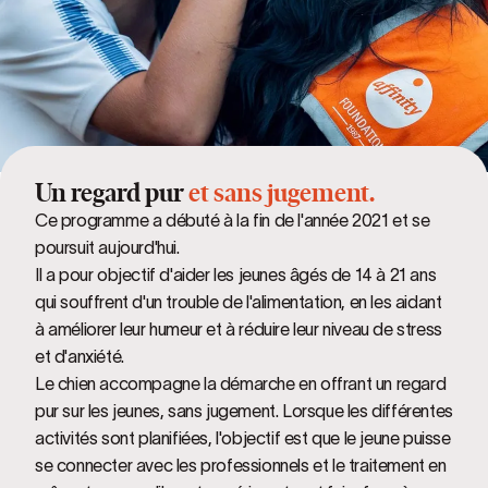
Un regard pur
et sans jugement.
Ce programme a débuté à la fin de l'année 2021 et se
poursuit aujourd'hui.
Il a pour objectif d'aider les jeunes âgés de 14 à 21 ans
qui souffrent d'un trouble de l'alimentation, en les aidant
à améliorer leur humeur et à réduire leur niveau de stress
et d'anxiété.
Le chien accompagne la démarche en offrant un regard
pur sur les jeunes, sans jugement. Lorsque les différentes
activités sont planifiées, l'objectif est que le jeune puisse
se connecter avec les professionnels et le traitement en