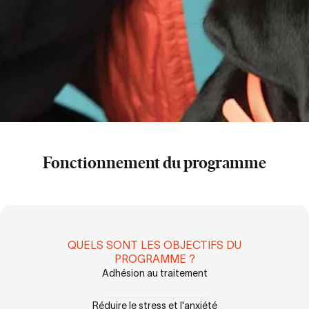
Fonctionnement du programme
QUELS SONT LES OBJECTIFS DU
PROGRAMME ?
Adhésion au traitement
Réduire le stress et l'anxiété