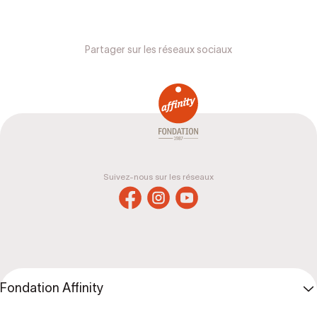
Partager sur les réseaux sociaux
Suivez-nous sur les réseaux
Fondation Affinity