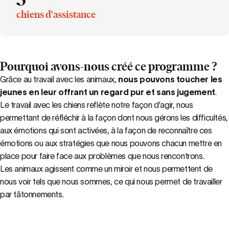
chiens d'assistance
Pourquoi avons-nous créé ce programme ?
Grâce au travail avec les animaux,
nous pouvons toucher les
jeunes en leur offrant un regard pur et sans jugement
.
Le travail avec les chiens reflète notre façon d'agir, nous
permettant de réfléchir à la façon dont nous gérons les difficultés,
aux émotions qui sont activées, à la façon de reconnaître ces
émotions ou aux stratégies que nous pouvons chacun mettre en
place pour faire face aux problèmes que nous rencontrons.
Les animaux agissent comme un miroir et nous permettent de
nous voir tels que nous sommes, ce qui nous permet de travailler
par tâtonnements.