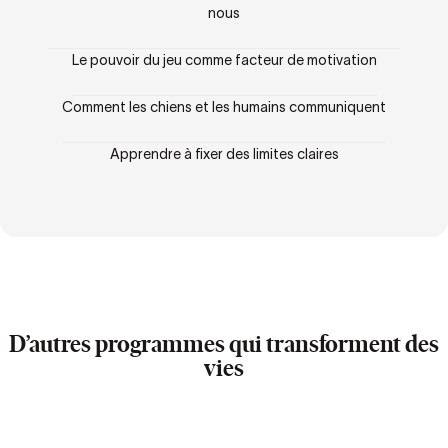
nous
Le pouvoir du jeu comme facteur de motivation
Comment les chiens et les humains communiquent
Apprendre à fixer des limites claires
D’autres programmes qui transforment des
vies