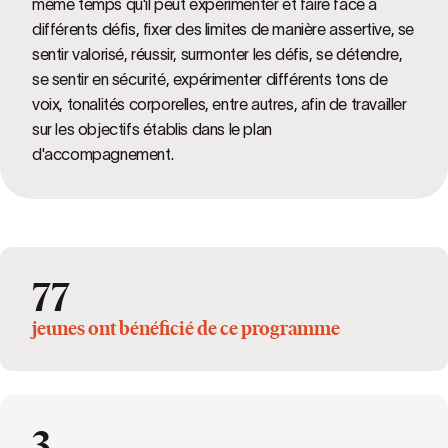
même temps qu'il peut expérimenter et faire face à
différents défis, fixer des limites de manière assertive, se
sentir valorisé, réussir, surmonter les défis, se détendre,
se sentir en sécurité, expérimenter différents tons de
voix, tonalités corporelles, entre autres, afin de travailler
sur les objectifs établis dans le plan
d'accompagnement.
77
jeunes ont bénéficié de ce programme
3