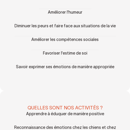
Améliorer l'humeur
Diminuer les peurs et faire face aux situations de la vie
Améliorer les compétences sociales
Favoriser l'estime de soi
Savoir exprimer ses émotions de manière appropriée
QUELLES SONT NOS ACTIVITÉS ?
Apprendre à éduquer de manière positive
Reconnaissance des émotions chez les chiens et chez