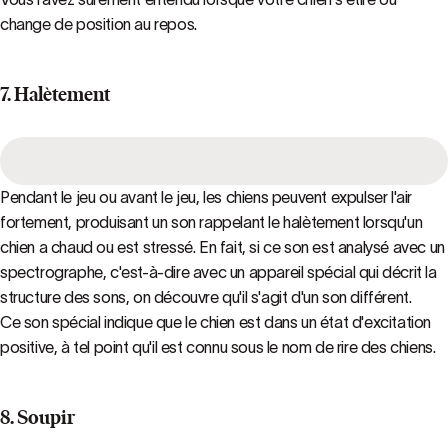
change de position au repos.
7. Halètement
Pendant le jeu ou avant le jeu, les chiens peuvent expulser l'air
fortement, produisant un son rappelant le halètement lorsqu'un
chien a chaud ou est stressé. En fait, si ce son est analysé avec un
spectrographe, c'est-à-dire avec un appareil spécial qui décrit la
structure des sons, on découvre qu'il s'agit d'un son différent.
Ce son spécial indique que le chien est dans un état d'excitation
positive, à tel point qu'il est connu sous le nom de rire des chiens.
8. Soupir