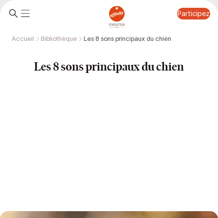
Participez
Accueil
Bibliothèque
Les 8 sons principaux du chien
Participez
Les 8 sons principaux du chien