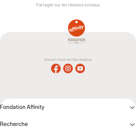
Partager sur les réseaux sociaux
Suivez-nous sur les réseaux
Fondation Affinity
Recherche