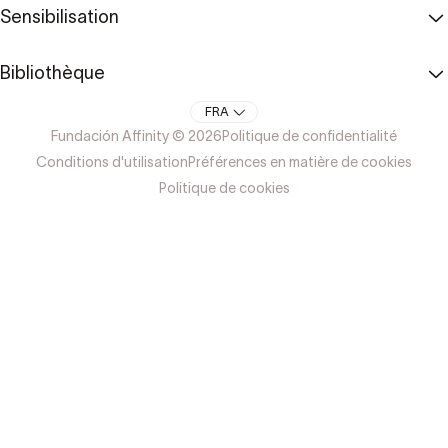
Sensibilisation
Bibliothèque
FRA
Fundación Affinity © 2026
Politique de confidentialité
Conditions d'utilisation
Préférences en matière de cookies
Politique de cookies