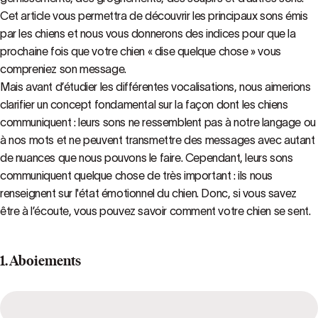
Cet article vous permettra de découvrir les principaux sons émis
par les chiens et nous vous donnerons des indices pour que la
prochaine fois que votre chien « dise quelque chose » vous
compreniez son message.
Mais avant d’étudier les différentes vocalisations, nous aimerions
clarifier un concept fondamental sur la façon dont les chiens
communiquent : leurs sons ne ressemblent pas à notre langage ou
à nos mots et ne peuvent transmettre des messages avec autant
de nuances que nous pouvons le faire. Cependant, leurs sons
communiquent quelque chose de très important : ils nous
renseignent sur l'état émotionnel du chien. Donc, si vous savez
être à l’écoute, vous pouvez savoir comment votre chien se sent.
1. Aboiements