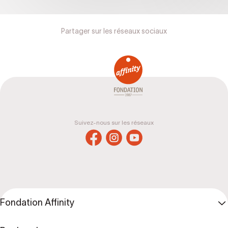
Partager sur les réseaux sociaux
Suivez-nous sur les réseaux
Fondation Affinity