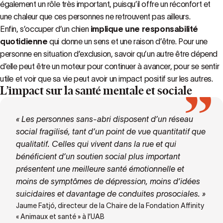
également un rôle très important, puisqu’il offre un réconfort et
une chaleur que ces personnes ne retrouvent pas ailleurs.
Enfin, s’occuper d’un chien
implique une responsabilité
quotidienne
qui donne un sens et une raison d’être. Pour une
personne en situation d’exclusion, savoir qu’un autre être dépend
d’elle peut être un moteur pour continuer à avancer, pour se sentir
utile et voir que sa vie peut avoir un impact positif sur les autres.
L’impact sur la santé mentale et sociale
« Les personnes sans-abri disposent d’un réseau
social fragilisé, tant d’un point de vue quantitatif que
qualitatif. Celles qui vivent dans la rue et qui
bénéficient d’un soutien social plus important
présentent une meilleure santé émotionnelle et
moins de symptômes de dépression, moins d’idées
suicidaires et davantage de conduites prosociales. »
Jaume Fatjó, directeur de la Chaire de la Fondation Affinity
« Animaux et santé » à l’UAB