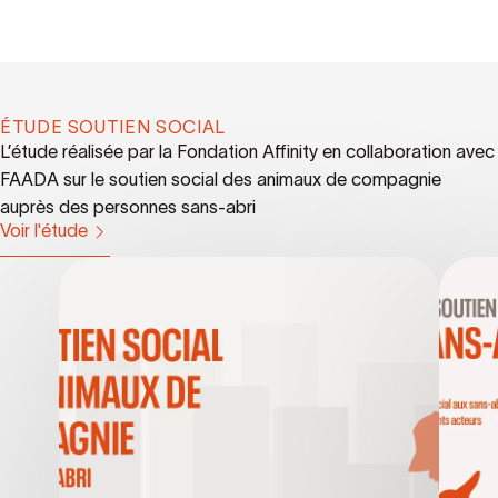
ÉTUDE SOUTIEN SOCIAL
L’étude réalisée par la Fondation Affinity en collaboration avec
FAADA sur le soutien social des animaux de compagnie
auprès des personnes sans-abri
Voir l'étude