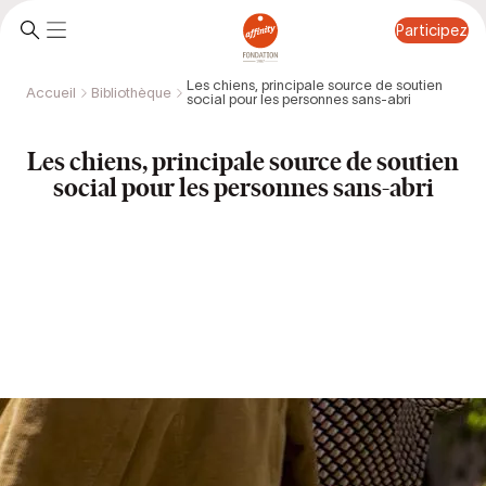
Participez
Les chiens, principale source de soutien
Accueil
Bibliothèque
social pour les personnes sans-abri
Participez
Les chiens, principale source de soutien
social pour les personnes sans-abri