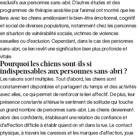
exclusifs aux personnes sans-abri. D’autres études et des
programmes de thérapie assistée par l’animal ont montré que les
liens avec les chiens amélioraient le bien-être émotionnel, cognitif
et social de diverses populations, notamment chez les personnes
en situation de vulnérabilité sociale, victimes de violences
sexuelles ou d’exclusion. Cependant, dans le cas des personnes
sans-abri, ce lien revêt une signification bien plus profonde et
vitale.
Pourquoi les chiens sont-ils si
indispensables aux personnes sans-abri ?
Les raisons sont multiples. Tout d’abord, les chiens sont
constamment disponibles et partagent du temps et des activités
avec elles, ce qui permet de renforcer le lien affectif. De plus, leur
présence constante atténue le sentiment de solitude qui touche
un grand nombre de personnes sans-abri. Les chiens deviennent
alors des confidents, établissant une relation de confiance et
d’affection difficile à établir quand on vit dans la rue. Le contact
physique, à travers les caresses et les marques d’affection, joue