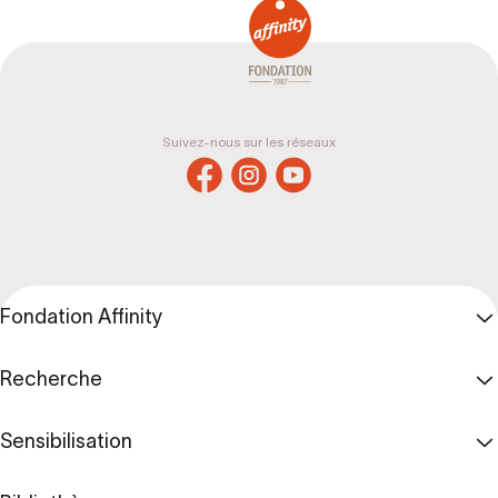
Suivez-nous sur les réseaux
Fondation Affinity
Recherche
Sensibilisation