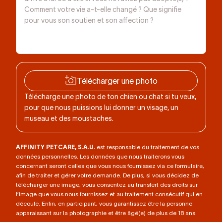
Télécharger une photo
Télécharge une photo de ton chien ou chat si tu veux,
pour que nous puissions lui donner un visage, un
museau et des moustaches.
AFFINITY PETCARE, S.A.U.
est responsable du traitement de vos
données personnelles. Les données que nous traiterons vous
concernant seront celles que vous nous fournissez via ce formulaire,
afin de traiter et gérer votre demande. De plus, si vous décidez de
télécharger une image, vous consentez au transfert des droits sur
l’image que vous nous fournissez et au traitement consécutif qui en
découle. Enfin, en participant, vous garantissez être la personne
apparaissant sur la photographie et être âgé(e) de plus de 18 ans.