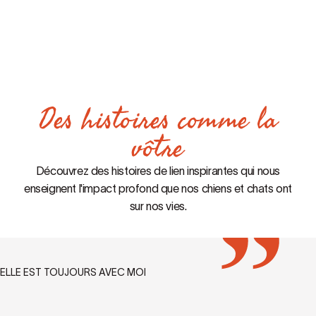
Des histoires comme la
vôtre
Découvrez des histoires de lien inspirantes qui nous
enseignent l'impact profond que nos chiens et chats ont
sur nos vies.
ELLE EST TOUJOURS AVEC MOI