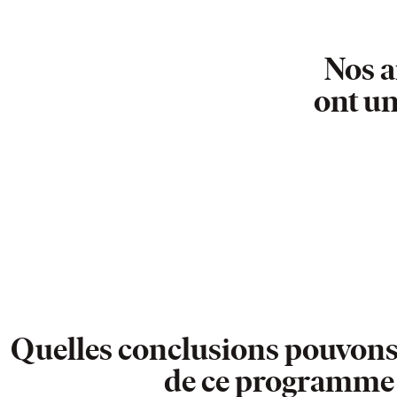
Nos 
ont un
Quelles conclusions pouvons
de ce programme