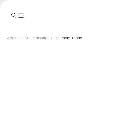
Accueil
Sensibilisation
Ensemble + forts