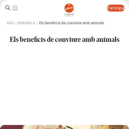
Participa
Inici
Biblioteca
Els beneficis de conviure amb animals
Participa
Els beneficis de conviure amb animals