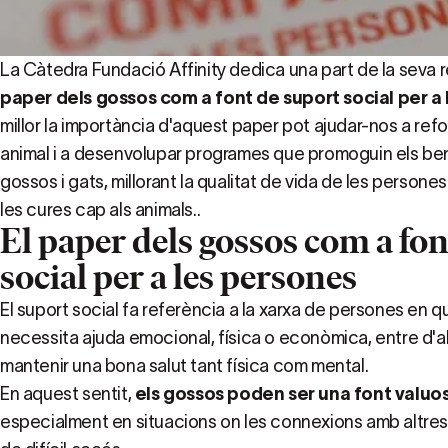
La Càtedra Fundació Affinity dedica una part de la seva 
paper dels gossos com a font de suport social per a
millor la importància d'aquest paper pot ajudar-nos a refo
animal i a desenvolupar programes que promoguin els be
gossos i gats, millorant la qualitat de vida de les persone
les cures cap als animals..
El paper dels gossos com a fon
social per a les persones
El suport social fa referència a la xarxa de persones en q
necessita ajuda emocional, física o econòmica, entre d'al
mantenir una bona salut tant física com mental.
En aquest sentit,
els gossos poden ser una font valuo
especialment en situacions on les connexions amb altres