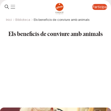
Participa
Inici
Biblioteca
Els beneficis de conviure amb animals
Participa
Els beneficis de conviure amb animals