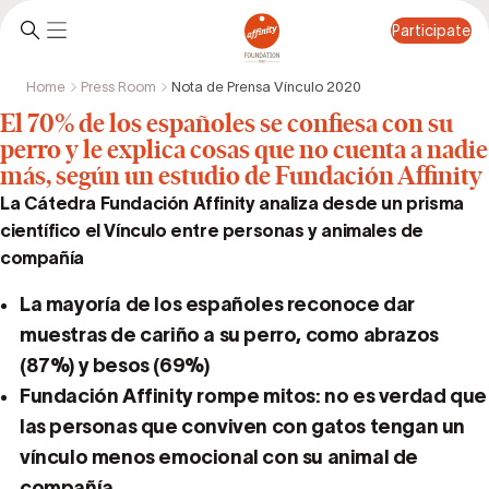
Participate
Home
Press Room
Nota de Prensa Vínculo 2020
Participate
El 70% de los españoles se confiesa con su
perro y le explica cosas que no cuenta a nadie
más, según un estudio de Fundación Affinity
La Cátedra Fundación Affinity analiza desde un prisma
científico el Vínculo entre personas y animales de
compañía
La mayoría de los españoles reconoce dar
muestras de cariño a su perro, como abrazos
(87%) y besos (69%)
Fundación Affinity rompe mitos: no es verdad que
las personas que conviven con gatos tengan un
vínculo menos emocional con su animal de
compañía