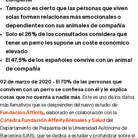
Tampoco es cierto que las personas que viven
solas formen relaciones más emocionales o
dependientes con sus animales de compañía
Solo el 26% de los consultados considera que
tener un perro les supone un coste económico
elevado
El 47,5% de los españoles convive con un animal
de compañía
02 de marzo de 2020 - El 70% de las personas que
conviven con un perro se confiesa con él y le explica
cosas que no cuenta a nadie más
. Este es uno de los datos
más llamativos que se desprenden del nuevo estudio de
Fundación Affinity
,
elaborado en colaboración con la
Cátedra Fundación AffinityAnimales y Salud
del
Departamento de Psiquiatría de la Universidad Autónoma de
Barcelona (UAB), que se dedica a estudiar y profundizar sobre el